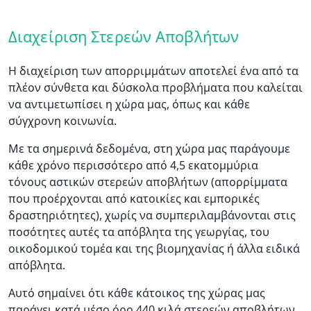
Διαχείριση Στερεών Αποβλήτων
Η διαχείριση των απορριμμάτων αποτελεί ένα από τα
πλέον σύνθετα και δύσκολα προβλήματα που καλείται
να αντιμετωπίσει η χώρα μας, όπως και κάθε
σύγχρονη κοινωνία.
Με τα σημερινά δεδομένα, στη χώρα μας παράγουμε
κάθε χρόνο περισσότερο από 4,5 εκατομμύρια
τόνους αστικών στερεών αποβλήτων (απορρίμματα
που προέρχονται από κατοικίες και εμπορικές
δραστηριότητες), χωρίς να συμπεριλαμβάνονται στις
ποσότητες αυτές τα απόβλητα της γεωργίας, του
οικοδομικού τομέα και της βιομηχανίας ή άλλα ειδικά
απόβλητα.
Αυτό σημαίνει ότι κάθε κάτοικος της χώρας μας
παράγει κατά μέσο όρο 440 κιλά στερεών αποβλήτων