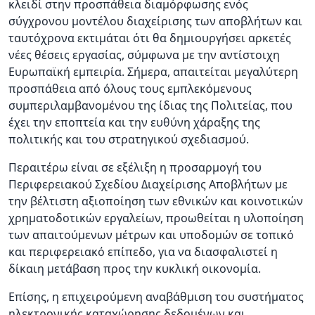
κλειδί στην προσπάθεια διαμόρφωσης ενός
σύγχρονου μοντέλου διαχείρισης των αποβλήτων και
ταυτόχρονα εκτιμάται ότι θα δημιουργήσει αρκετές
νέες θέσεις εργασίας, σύμφωνα με την αντίστοιχη
Ευρωπαϊκή εμπειρία. Σήμερα, απαιτείται μεγαλύτερη
προσπάθεια από όλους τους εμπλεκόμενους
συμπεριλαμβανομένου της ίδιας της Πολιτείας, που
έχει την εποπτεία και την ευθύνη χάραξης της
πολιτικής και του στρατηγικού σχεδιασμού.
Περαιτέρω είναι σε εξέλιξη η προσαρμογή του
Περιφερειακού Σχεδίου Διαχείρισης Αποβλήτων με
την βέλτιστη αξιοποίηση των εθνικών και κοινοτικών
χρηματοδοτικών εργαλείων, προωθείται η υλοποίηση
των απαιτούμενων μέτρων και υποδομών σε τοπικό
και περιφερειακό επίπεδο, για να διασφαλιστεί η
δίκαιη μετάβαση προς την κυκλική οικονομία.
Επίσης, η επιχειρούμενη αναβάθμιση του συστήματος
ηλεκτρονικής καταχώρησης δεδομένων και