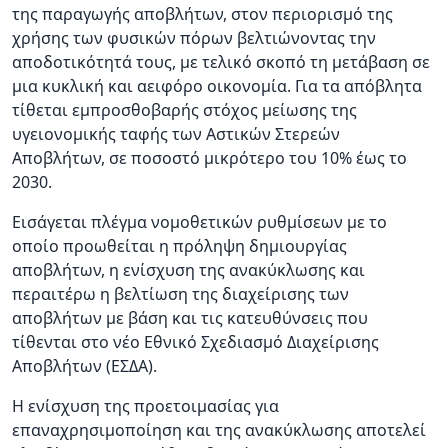
της παραγωγής αποβλήτων, στον περιορισμό της
χρήσης των φυσικών πόρων βελτιώνοντας την
αποδοτικότητά τους, με τελικό σκοπό τη μετάβαση σε
μια κυκλική και αειφόρο οικονομία. Για τα απόβλητα
τίθεται εμπροσθοβαρής στόχος μείωσης της
υγειονομικής ταφής των Αστικών Στερεών
Αποβλήτων, σε ποσοστό μικρότερο του 10% έως το
2030.
Εισάγεται πλέγμα νομοθετικών ρυθμίσεων με το
οποίο προωθείται η πρόληψη δημιουργίας
αποβλήτων, η ενίσχυση της ανακύκλωσης και
περαιτέρω η βελτίωση της διαχείρισης των
αποβλήτων με βάση και τις κατευθύνσεις που
τίθενται στο νέο Εθνικό Σχεδιασμό Διαχείρισης
Αποβλήτων (ΕΣΔΑ).
Η ενίσχυση της προετοιμασίας για
επαναχρησιμοποίηση και της ανακύκλωσης αποτελεί