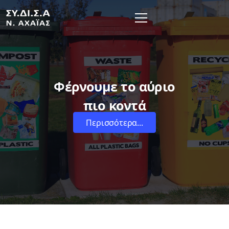
Φέρνουμε το αύριο
πιο κοντά
Περισσότερα...