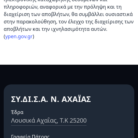
πληροφοριών, αναφορικά με την πρόληψη και τη
διαχείριση των αποβλήτων, θα συμβάλλει ουσιαστικά
στην παρακολούθηση, τον έλεγχο της διαχείρισης των
αποβλήτων και την ιχνηλασιμότητα αυτών.
(
ypen.gov.gr
)
ΣΥ.ΔΙ.Σ.Α. Ν. ΑΧΑΪΑΣ
Έδρα
Λουσικά Αχαΐας, Τ.Κ 25200
Γραφεία Πάτρας