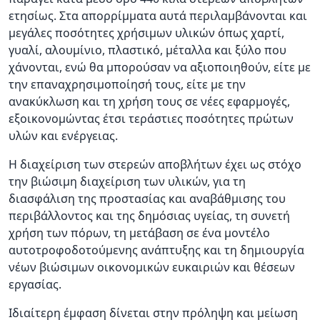
ετησίως. Στα απορρίμματα αυτά περιλαμβάνονται και
μεγάλες ποσότητες χρήσιμων υλικών όπως χαρτί,
γυαλί, αλουμίνιο, πλαστικό, μέταλλα και ξύλο που
χάνονται, ενώ θα μπορούσαν να αξιοποιηθούν, είτε με
την επαναχρησιμοποίησή τους, είτε με την
ανακύκλωση και τη χρήση τους σε νέες εφαρμογές,
εξοικονομώντας έτσι τεράστιες ποσότητες πρώτων
υλών και ενέργειας.
Η
διαχείριση των στερεών αποβλήτων
έχει ως στόχο
την βιώσιμη διαχείριση των υλικών, για τη
διασφάλιση της προστασίας και αναβάθμισης του
περιβάλλοντος και της δημόσιας υγείας, τη συνετή
χρήση των πόρων, τη μετάβαση σε ένα μοντέλο
αυτοτροφοδοτούμενης ανάπτυξης και τη δημιουργία
νέων βιώσιμων οικονομικών ευκαιριών και θέσεων
εργασίας.
Ιδιαίτερη έμφαση δίνεται στην πρόληψη και μείωση