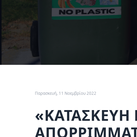
Παρασκευή, 11 Νοεμβρίου 2022
«ΚΑΤΑΣΚΕΥΗ 
ΑΠΟΡΡΙΜΜΑΤ