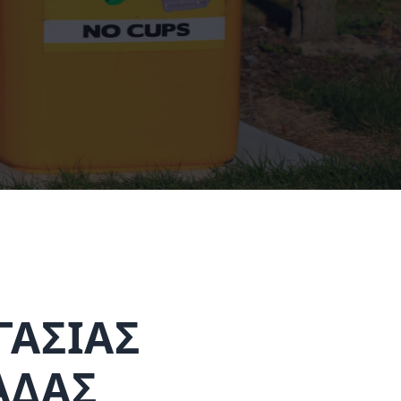
ΓΑΣΙΑΣ
ΑΔΑΣ