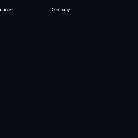
ources
Company