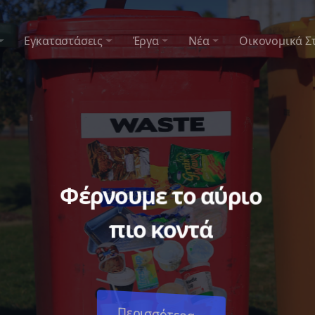
Εγκαταστάσεις
Έργα
Νέα
Οικονομικά Σ
Φέρνουμε το αύριο
πιο κοντά
Περισσότερα...