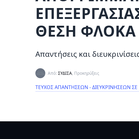
ΕΠΕΞΕΡΓΑΣΙΑ
ΘΕΣΗ ΦΛΟΚΑ 
Απαντήσεις και διευκρινίσε
Από:
ΣΥΔΙΣΑ
, Προκηρύξεις
ΤΕΥΧΟΣ ΑΠΑΝΤΗΣΕΩΝ - ΔΙΕΥΚΡΙΝΗΣΕΩΝ ΣΕ Ε