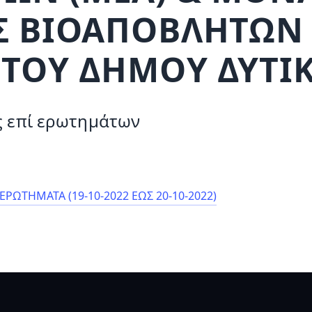
Σ ΒΙΟΑΠΟΒΛΗΤΩΝ 
ΤΟΥ ΔΗΜΟΥ ΔΥΤΙΚ
ις επί ερωτημάτων
ΡΩΤΗΜΑΤΑ (19-10-2022 ΕΩΣ 20-10-2022)