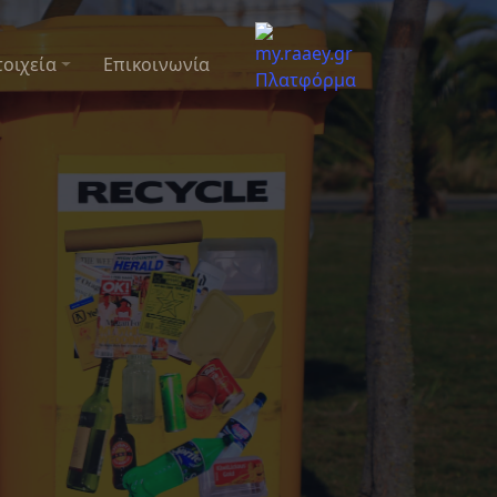
τοιχεία
Επικοινωνία